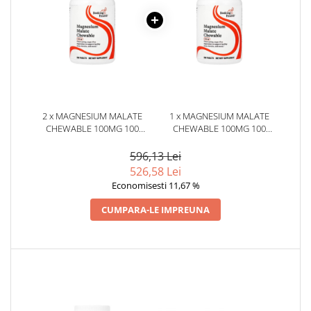
2 x MAGNESIUM MALATE
1 x MAGNESIUM MALATE
CHEWABLE 100MG 100
CHEWABLE 100MG 100
TABLETE - SEEKING HEALTH
TABLETE - SEEKING HEALTH
596,13 Lei
526,58 Lei
Economisesti 11,67 %
CUMPARA-LE IMPREUNA