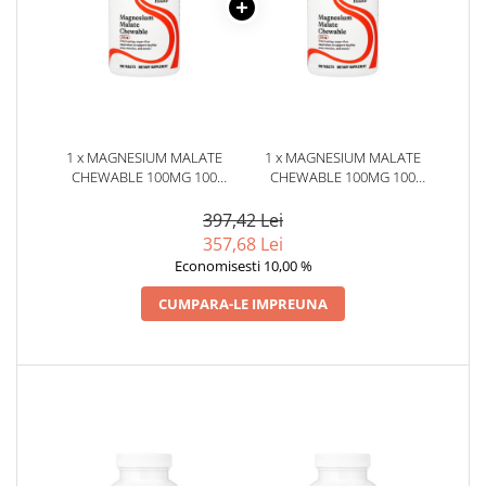
1 x MAGNESIUM MALATE
1 x MAGNESIUM MALATE
CHEWABLE 100MG 100
CHEWABLE 100MG 100
TABLETE - SEEKING HEALTH
TABLETE - SEEKING HEALTH
397,42 Lei
357,68 Lei
Economisesti 10,00 %
CUMPARA-LE IMPREUNA