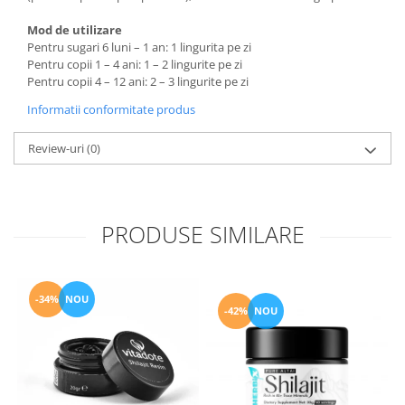
Mod de utilizare
Pentru sugari 6 luni – 1 an: 1 lingurita pe zi
Pentru copii 1 – 4 ani: 1 – 2 lingurite pe zi
Pentru copii 4 – 12 ani: 2 – 3 lingurite pe zi
Informatii conformitate produs
Review-uri
(0)
PRODUSE SIMILARE
-34%
NOU
-42%
NOU