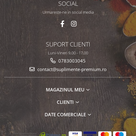
SOCIAL
Urmareste-ne in social media
SUPORT CLIENTI
Luni-Vineri 9,00 - 17,00
0783003045
contact@suplimente-premium.ro
MAGAZINUL MEU
CLIENTI
DATE COMERCIALE