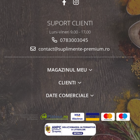
SUPORT CLIENTI
Luni-Vineri 9,00 - 17,00
0783003045
contact@suplimente-premium.ro
MAGAZINUL MEU
CLIENTI
DATE COMERCIALE