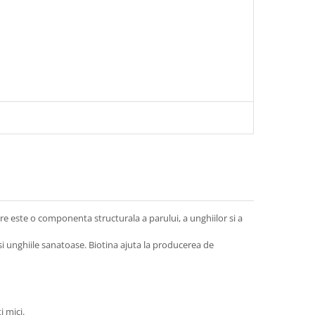
re este o componenta structurala a parului, a unghiilor si a
i unghiile sanatoase. Biotina ajuta la producerea de
 mici.