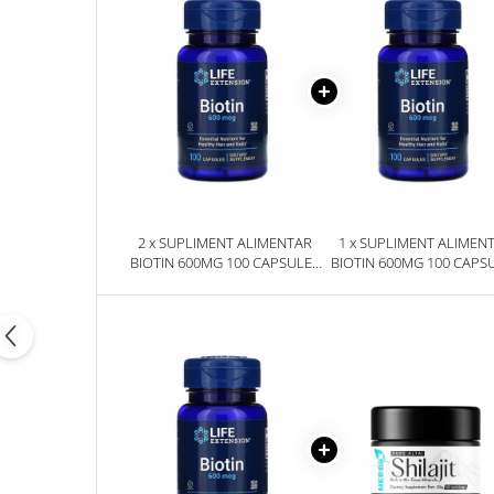
2 x SUPLIMENT ALIMENTAR
1 x SUPLIMENT ALIMEN
BIOTIN 600MG 100 CAPSULE -
BIOTIN 600MG 100 CAPSU
LIFE EXTENSION
LIFE EXTENSION