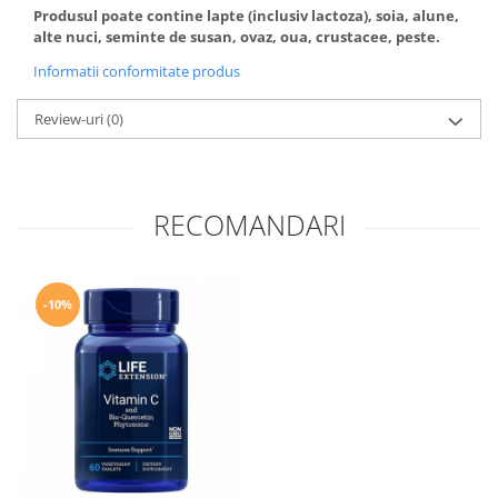
Produsul poate contine lapte (inclusiv lactoza), soia, alune,
alte nuci, seminte de susan, ovaz, oua, crustacee, peste.
Informatii conformitate produs
Review-uri
(0)
RECOMANDARI
-10%