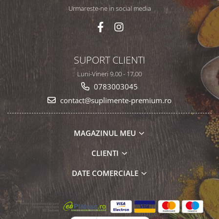
Urmareste-ne in social media
SUPORT CLIENTI
Luni-Vineri 9,00 - 17,00
0783003045
contact@suplimente-premium.ro
MAGAZINUL MEU
CLIENTI
DATE COMERCIALE