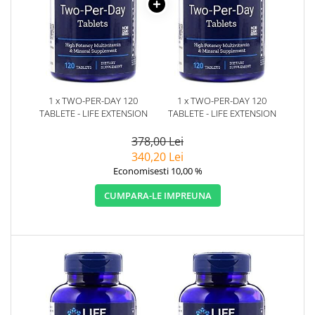
1 x TWO-PER-DAY 120
1 x TWO-PER-DAY 120
TABLETE - LIFE EXTENSION
TABLETE - LIFE EXTENSION
378,00 Lei
340,20 Lei
Economisesti 10,00 %
CUMPARA-LE IMPREUNA