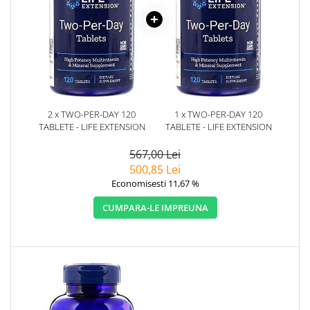
2 x TWO-PER-DAY 120
1 x TWO-PER-DAY 120
TABLETE - LIFE EXTENSION
TABLETE - LIFE EXTENSION
567,00 Lei
500,85 Lei
Economisesti 11,67 %
CUMPARA-LE IMPREUNA