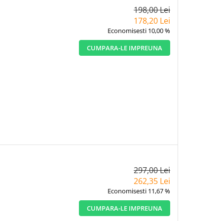
198,00 Lei
178,20 Lei
Economisesti 10,00 %
CUMPARA-LE IMPREUNA
297,00 Lei
262,35 Lei
Economisesti 11,67 %
CUMPARA-LE IMPREUNA