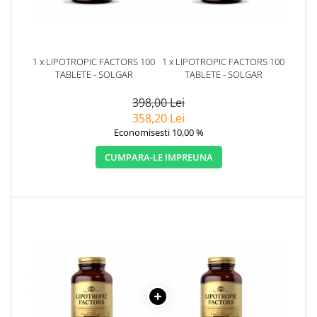
1 x LIPOTROPIC FACTORS 100
1 x LIPOTROPIC FACTORS 100
TABLETE - SOLGAR
TABLETE - SOLGAR
398,00 Lei
358,20 Lei
Economisesti 10,00 %
CUMPARA-LE IMPREUNA