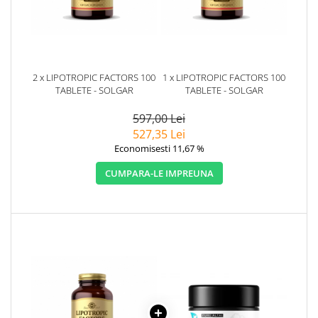
2 x LIPOTROPIC FACTORS 100
1 x LIPOTROPIC FACTORS 100
TABLETE - SOLGAR
TABLETE - SOLGAR
597,00 Lei
527,35 Lei
Economisesti 11,67 %
CUMPARA-LE IMPREUNA