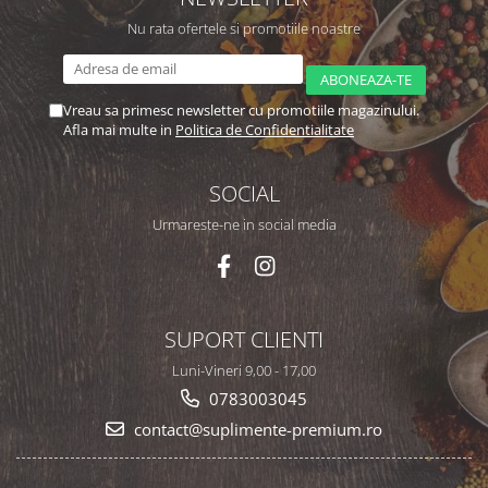
Nu rata ofertele si promotiile noastre
Vreau sa primesc newsletter cu promotiile magazinului.
Afla mai multe in
Politica de Confidentialitate
SOCIAL
Urmareste-ne in social media
SUPORT CLIENTI
Luni-Vineri 9,00 - 17,00
0783003045
contact@suplimente-premium.ro