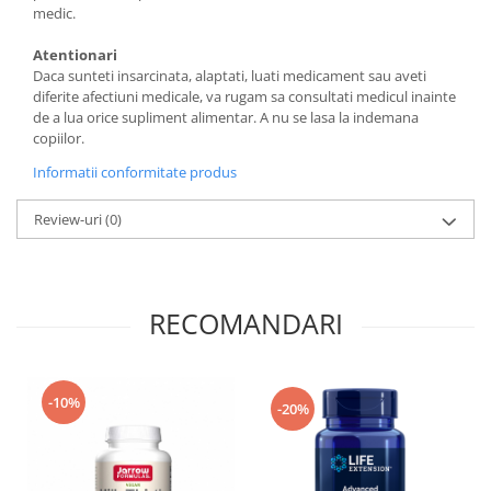
medic.
Atentionari
Daca sunteti insarcinata, alaptati, luati medicament sau aveti
diferite afectiuni medicale, va rugam sa consultati medicul inainte
de a lua orice supliment alimentar. A nu se lasa la indemana
copiilor.
Informatii conformitate produs
Review-uri
(0)
RECOMANDARI
-10%
-20%