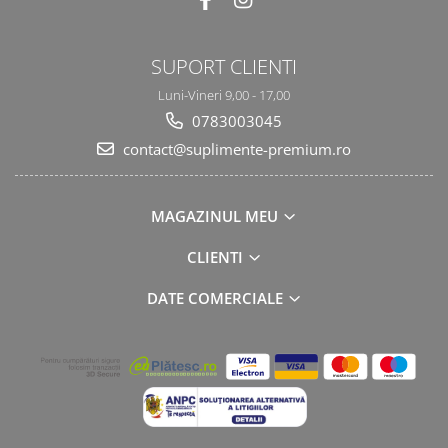
SUPORT CLIENTI
Luni-Vineri 9,00 - 17,00
0783003045
contact@suplimente-premium.ro
MAGAZINUL MEU
CLIENTI
DATE COMERCIALE