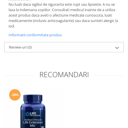
Nu luati daca sigiliul de siguranta este rupt sau lipseste. A nu se
lasa la indemana copiilor. Consultati medicul inainte de a utiliza
acest produs daca aveti o afectiune medicala cunoscuta, luati
medicamente (inclusiv anticoagulante) sau daca sunteti alergic la
iod.
Informatii conformitate produs
Review-uri
(0)
RECOMANDARI
-39%