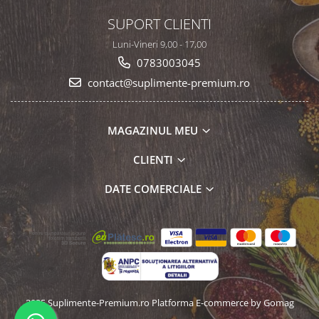
SUPORT CLIENTI
Luni-Vineri 9,00 - 17,00
0783003045
contact@suplimente-premium.ro
MAGAZINUL MEU
CLIENTI
DATE COMERCIALE
2025 Suplimente-Premium.ro
Platforma E-commerce by Gomag