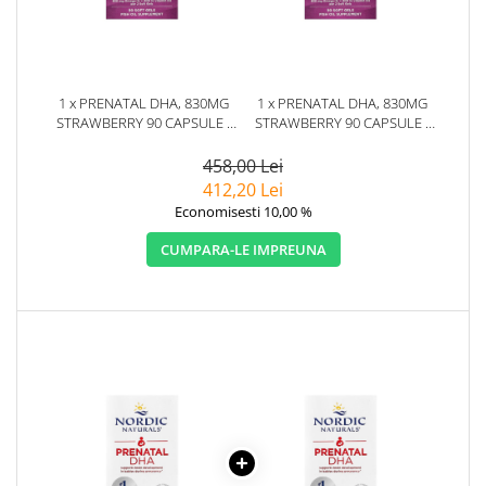
1 x PRENATAL DHA, 830MG
1 x PRENATAL DHA, 830MG
STRAWBERRY 90 CAPSULE -
STRAWBERRY 90 CAPSULE -
NORDIC NATURALS
NORDIC NATURALS
458,00 Lei
412,20 Lei
Economisesti 10,00 %
CUMPARA-LE IMPREUNA