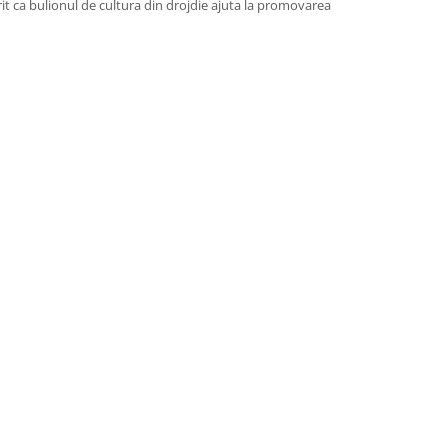
t ca bulionul de cultura din drojdie ajuta la promovarea