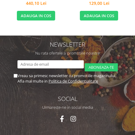
440,10 Lei
129,00 Lei
ADAUGA IN COS
ADAUGA IN COS
NEWSLETTER
Nu rata ofertele si promotiile noastre
Vreau sa primesc newsletter cu promotiile magazinului.
Afla mai multe in
Politica de Confidentialitate
SOCIAL
Urmareste-ne in social media