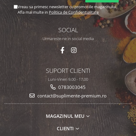
Vreau sa primesc newsletter cu promotiile magazinului.
Afla mai multe in
Politica de Confidentialitate
SOCIAL
Urmareste-ne in social media
SUPORT CLIENTI
Luni-Vineri 9,00 - 17,00
0783003045
contact@suplimente-premium.ro
MAGAZINUL MEU
CLIENTI