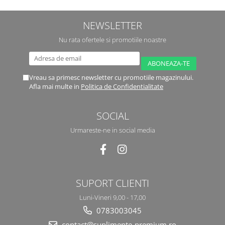
NEWSLETTER
Nu rata ofertele si promotiile noastre
Vreau sa primesc newsletter cu promotiile magazinului.
Afla mai multe in
Politica de Confidentialitate
SOCIAL
Urmareste-ne in social media
SUPORT CLIENTI
Luni-Vineri 9,00 - 17,00
0783003045
contact@suplimente-premium.ro