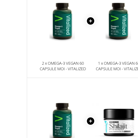
2 x OMEGA-3 VEGAN 60
1 x OMEGA-3 VEGAN 6
CAPSULE MOI - VITALIZED
CAPSULE MOI - VITALIZ