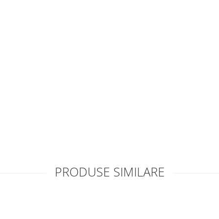
PRODUSE SIMILARE