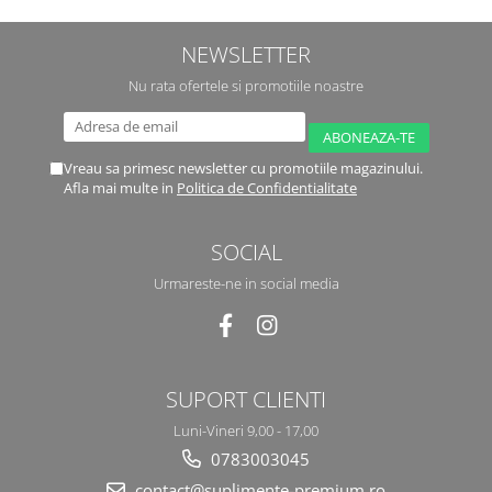
NEWSLETTER
Nu rata ofertele si promotiile noastre
Vreau sa primesc newsletter cu promotiile magazinului.
Afla mai multe in
Politica de Confidentialitate
SOCIAL
Urmareste-ne in social media
SUPORT CLIENTI
Luni-Vineri 9,00 - 17,00
0783003045
contact@suplimente-premium.ro