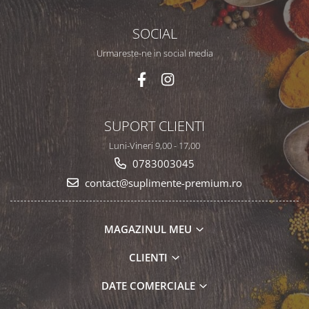
SOCIAL
Urmareste-ne in social media
SUPORT CLIENTI
Luni-Vineri 9,00 - 17,00
0783003045
contact@suplimente-premium.ro
MAGAZINUL MEU
CLIENTI
DATE COMERCIALE