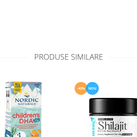
PRODUSE SIMILARE
-42%
NOU