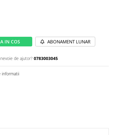
A IN COS
ABONAMENT LUNAR
 nevoie de ajutor?
0783003045
informatii