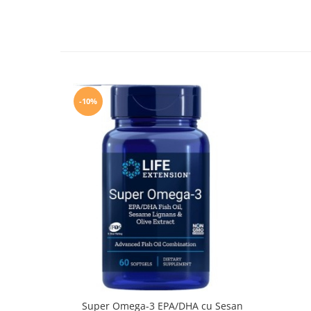
-10%
Super Omega-3 EPA/DHA cu Sesan