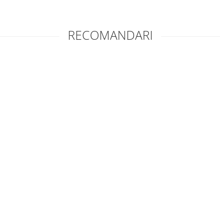
RECOMANDARI