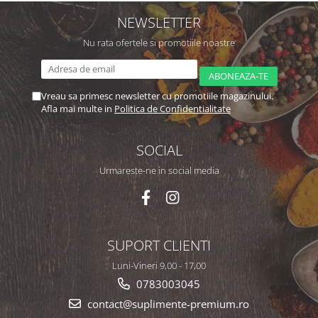
NEWSLETTER
Nu rata ofertele si promotiile noastre
Vreau sa primesc newsletter cu promotiile magazinului.
Afla mai multe in
Politica de Confidentialitate
SOCIAL
Urmareste-ne in social media
SUPORT CLIENTI
Luni-Vineri 9,00 - 17,00
0783003045
contact@suplimente-premium.ro