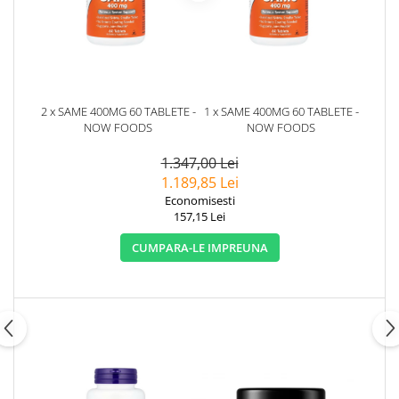
2 x SAME 400MG 60 TABLETE -
1 x SAME 400MG 60 TABLETE -
NOW FOODS
NOW FOODS
1.347,00 Lei
1.189,85 Lei
Economisesti
157,15 Lei
CUMPARA-LE IMPREUNA