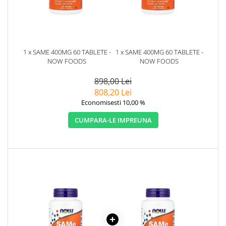
1 x SAME 400MG 60 TABLETE -
1 x SAME 400MG 60 TABLETE -
NOW FOODS
NOW FOODS
898,00 Lei
808,20 Lei
Economisesti 10,00 %
CUMPARA-LE IMPREUNA