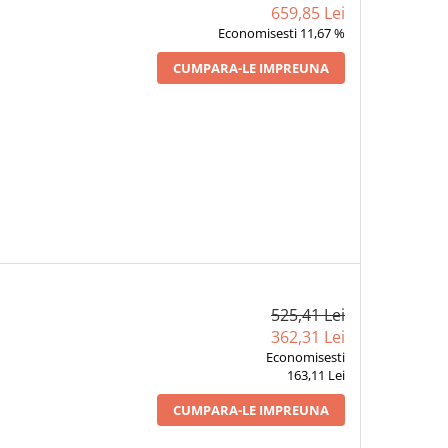
659,85 Lei
Economisesti 11,67 %
CUMPARA-LE IMPREUNA
525,41 Lei
362,31 Lei
Economisesti
163,11 Lei
CUMPARA-LE IMPREUNA