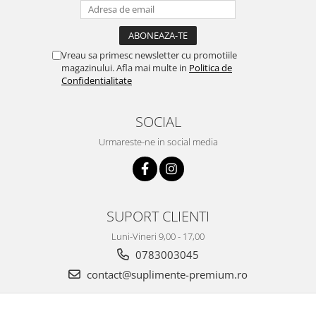
Vreau sa primesc newsletter cu promotiile
magazinului. Afla mai multe in
Politica de
Confidentialitate
SOCIAL
Urmareste-ne in social media
SUPORT CLIENTI
Luni-Vineri 9,00 - 17,00
0783003045
contact@suplimente-premium.ro